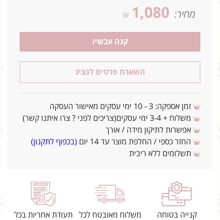
1,080
מחיר:
₪
קנה עכשיו
השארת פרטים לנציג
זמן אספקה: 3 - 10 ימי עסקים מאישור העסקה
משלוח + 3-4 ימי עסקים(צריכים לפני ? צרו איתנו קשר)
אפשרות לתיקון מידה / אורך
החזר כספי / החלפת מוצר עד 14 יום
(בכפוף לתקנון)
תשלומים ללא ריבית
קנייה בטוחה
משלוח מאובטח לכל
תעודת אחריות בכל