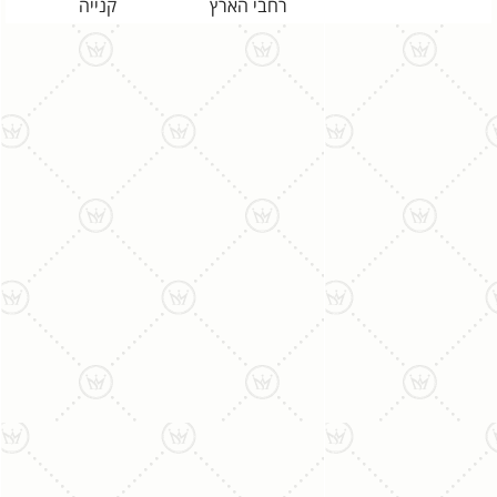
רחבי הארץ
קנייה