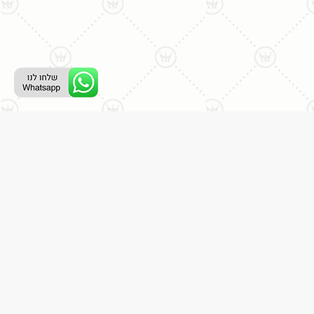
ליצירת קשר עם נציג טלפוני:
077-996-8899