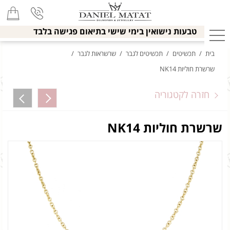
טבעות נישואין בימי שישי בתיאום פגישה בלבד
בית
/
תכשיטים
/
תכשיטים לגבר
/
שרשראות לגבר
/
שרשרת חוליות NK14
חזרה לקטגוריה
שרשרת חוליות NK14