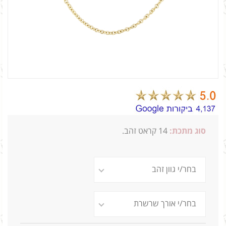
סוג מתכת:
14
קראט זהב.
1.7G