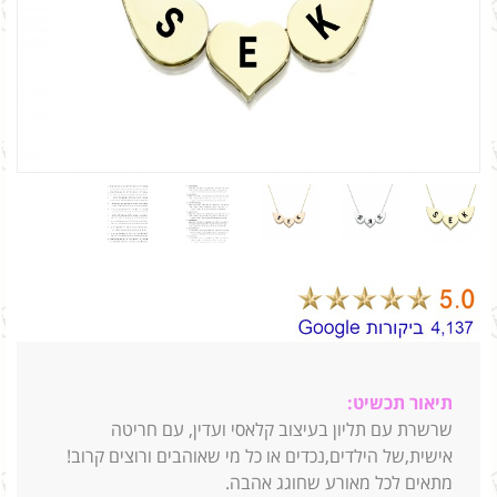
תיאור תכשיט:
שרשרת עם תליון בעיצוב קלאסי ועדין, עם חריטה
אישית,של הילדים,נכדים או כל מי שאוהבים ורוצים קרוב!
מתאים לכל מאורע שחוגג אהבה.