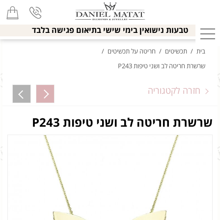
טבעות נישואין בימי שישי בתיאום פגישה בלבד
בית
/
תכשיטים
/
חריטה על תכשיטים
/
שרשרת חריטה לב ושני טיפות P243
חזרה לקטגוריה
שרשרת חריטה לב ושני טיפות P243