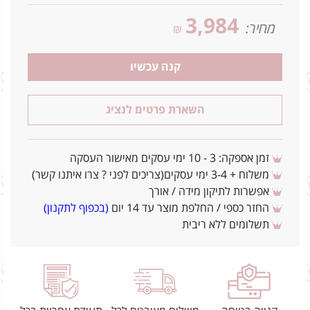
3,984
מחיר:
₪
קנה עכשיו
השארת פרטים לנציג
זמן אספקה: 3 - 10 ימי עסקים מאישור העסקה
משלוח + 3-4 ימי עסקים(צריכים לפני ? צרו איתנו קשר)
אפשרות לתיקון מידה / אורך
החזר כספי / החלפת מוצר עד 14 יום
(בכפוף לתקנון)
תשלומים ללא ריבית