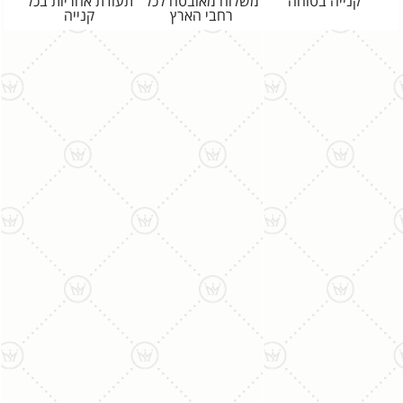
קנייה בטוחה
משלוח מאובטח לכל
תעודת אחריות בכל
רחבי הארץ
קנייה