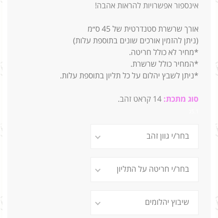
אינספור אפשרויות להראות אהבה!
אורך שרשרת סטנדרטית של 45 ס״מ
(ניתן להזמין אורכים שונים בתוספת עלות)
*מחיר לא כולל חריטה.
*המחיר כולל שרשרת.
*ניתן לשבץ יהלום על כל תליון בתוספת עלות.
סוג מתכת:
14
קראט זהב.
5.1ג