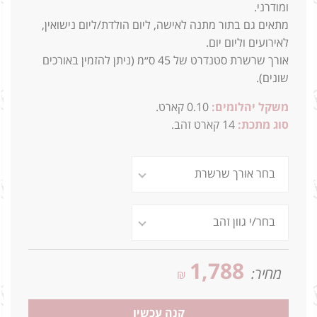
ומודרני.
מתאים גם בתור מתנה לאישה, ליום הולדת/ליום נישואין,
לאירועים וליום יום.
אורך שרשרת סטנדרט של 45 ס״מ (ניתן להזמין באורכים
שונים).
משקל יהלומים:
0.10 קארט.
סוג מתכת:
14
קארט זהב.
1,788
מחיר:
₪
קנה עכשיו