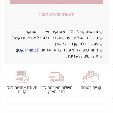
השארת פרטים לנציג
זמן אספקה: 3 - 10 ימי עסקים מאישור העסקה
משלוח + 3-4 ימי עסקים(צריכים לפני ? צרו איתנו קשר)
אפשרות לתיקון מידה / אורך
החזר כספי / החלפת מוצר עד 14 יום
(בכפוף לתקנון)
תשלומים ללא ריבית
קנייה בטוחה
משלוח מאובטח לכל
תעודת אחריות בכל
רחבי הארץ
קנייה