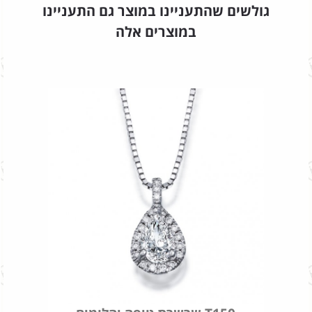
גולשים שהתעניינו במוצר גם התעניינו
במוצרים אלה