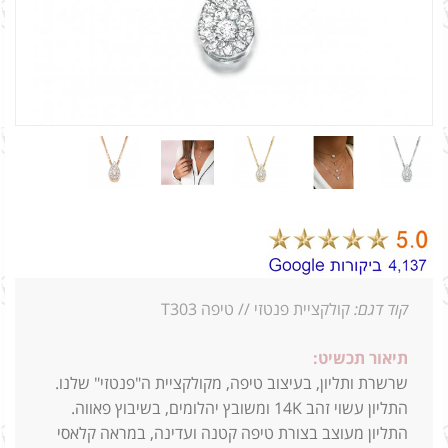
קוד דגם:
קולקציית פנטזי // טיפה T303
תיאור תכשיט:
שרשרת ותליון, בעיצוב טיפה, מקולקציית ה"פנטזי" שלנו.
התליון עשוי זהב 14K ומשובץ יהלומים, בשיבוץ פאווה.
התליון מעוצב בצורת טיפה קטנה ועדינה, במראה קלאסי