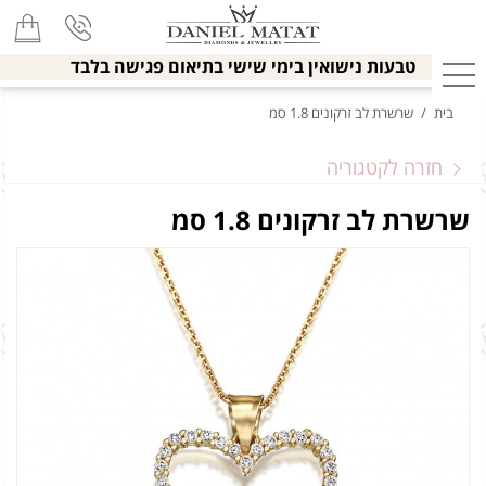
טבעות נישואין בימי שישי בתיאום פגישה בלבד
בית
/
שרשרת לב זרקונים 1.8 סמ
חזרה לקטגוריה
שרשרת לב זרקונים 1.8 סמ