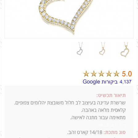
תיאור תכשיט:
שרשרת עדינה בעיצוב לב חלול משובצת יהלומים צפופים.
קלאסית מלאה באהבה.
מתאימה עבור מתנה לאישה.
0.75 3.5ג 2.3 סמ
סוג מתכת:
14/18
קארט זהב.