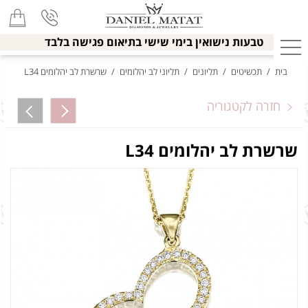
טבעות נישואין בימי שישי בתיאום פגישה בלבד
בית
/
תכשיטים
/
תליונים
/
תליוני לב יהלומים
/
שרשרת לב יהלומים L34
חזרה לקטגוריה
שרשרת לב יהלומים L34