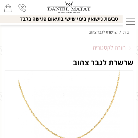
טבעות נישואין בימי שישי בתיאום פגישה בלבד
בית
/
שרשרת לגבר צהוב
חזרה לקטגוריה
שרשרת לגבר צהוב