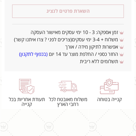
השארת פרטים לנציג
זמן אספקה: 3 - 10 ימי עסקים מאישור העסקה
משלוח + 3-4 ימי עסקים(צריכים לפני ? צרו איתנו קשר)
אפשרות לתיקון מידה / אורך
החזר כספי / החלפת מוצר עד 14 יום
(בכפוף לתקנון)
תשלומים ללא ריבית
קנייה בטוחה
משלוח מאובטח לכל
תעודת אחריות בכל
רחבי הארץ
קנייה