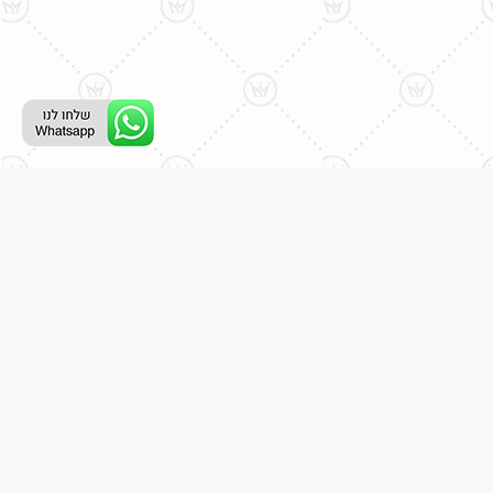
ליצירת קשר עם נציג טלפוני:
077-996-8899