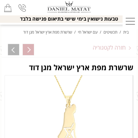
טבעות נישואין בימי שישי בתיאום פגישה בלבד
בית
/
תכשיטים
/
עם ישראל חי
/
שרשרת מפת ארץ ישראל מגן דוד
חזרה לקטגוריה
שרשרת מפת ארץ ישראל מגן דוד