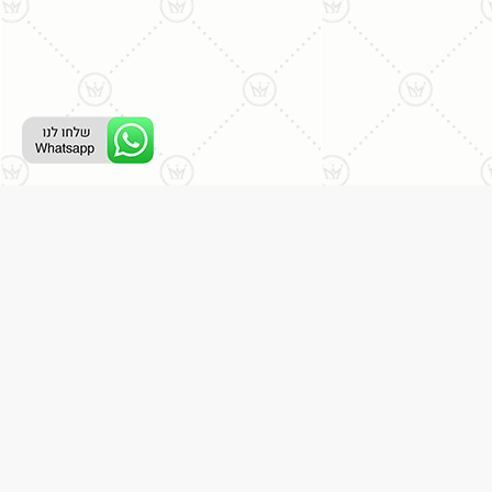
ליצירת קשר עם נציג טלפוני:
077-996-8899