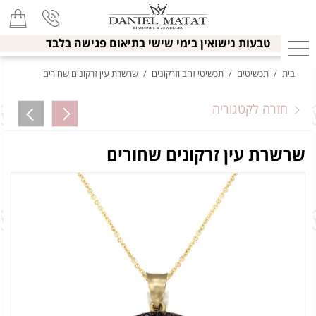
טבעות נישואין בימי שישי בתיאום פגישה בלבד
בית
/
תכשיטים
/
תכשיטי זהב וזרקונים
/
שרשרת עין זרקונים שחורים
חזרה לקטגוריה
שרשרת עין זרקונים שחורים