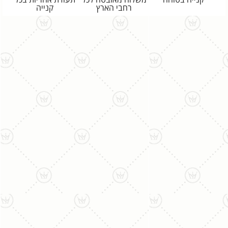
רחבי הארץ
קנייה