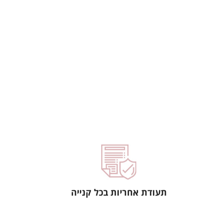
תעודת אחריות בכל קנייה