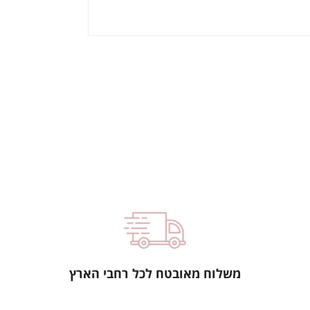
משלוח מאובטח לכל רחבי הארץ