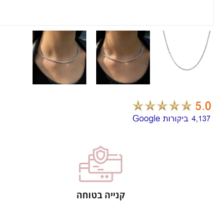
קנייה בטוחה