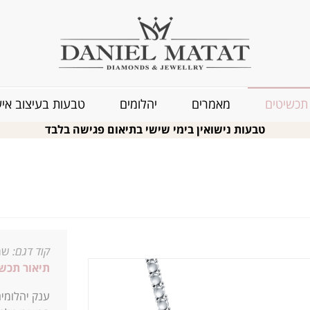
תכשיטים
מאמרים
יהלומים
טבעות בעיצוב איש
טבעות נישואין בימי שישי בתיאום פגישה בלבד
קוד דגם:
שר
תיאור תכשי
ענק יהלומי