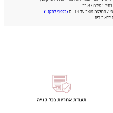
יקון מידה / אורך
/ החלפת מוצר עד 14 יום
(בכפוף לתקנון)
ללא ריבית
תעודת אחריות בכל קנייה