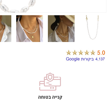
קנייה בטוחה