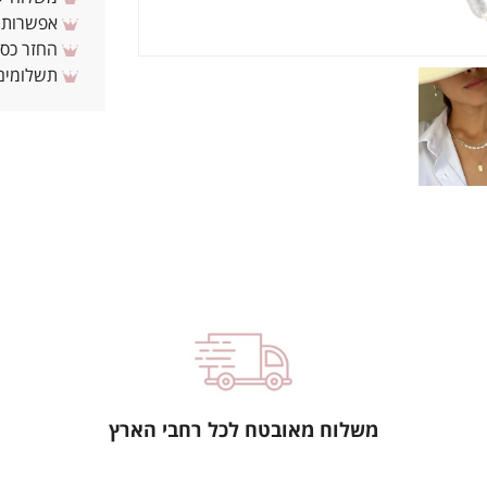
אפשרות לת
החזר כספי 
תשלומים 
משלוח מאובטח לכל רחבי הארץ