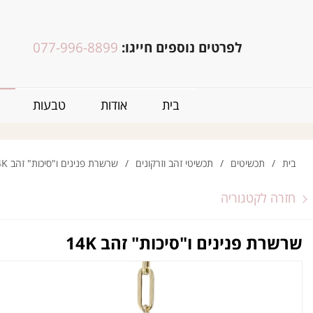
לפרטים נוספים חייגו:
077-996-8899
בית
אודות
טבעות
בית
/
תכשיטים
/
תכשיטי זהב וזרקונים
/
שרשרת פנינים ו"סיכות" זהב 14K
חזרה לקטגוריה
שרשרת פנינים ו"סיכות" זהב 14K