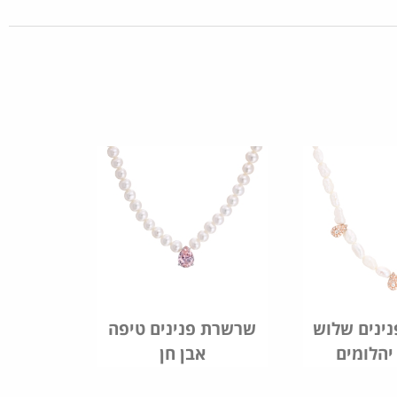
ינים שלוש
שרשרת פנינים טיפה
יהלומים
אבן חן