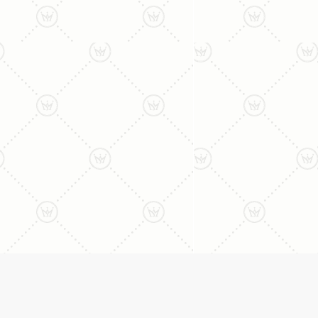
ליצירת קשר עם נציג טלפו