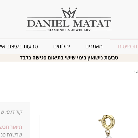
תכשיטים
מאמרים
יהלומים
טבעות בעיצוב איש
טבעות נישואין בימי שישי בתיאום פגישה בלבד
קוד דגם:
שרש
תיאור תכשי
שרשרת פנינים אמ