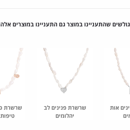
גולשים שהתעניינו במוצר גם התעניינו במוצרים אלה
נים אות
שרשרת פנינים לב
שרשרת פנ
ים
יהלומים
טיפות 