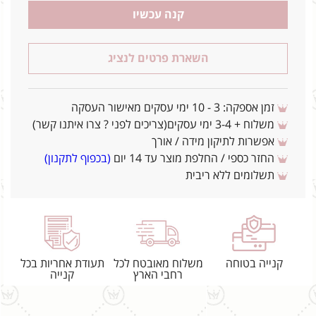
קנה עכשיו
השארת פרטים לנציג
זמן אספקה: 3 - 10 ימי עסקים מאישור העסקה
משלוח + 3-4 ימי עסקים(צריכים לפני ? צרו איתנו קשר)
אפשרות לתיקון מידה / אורך
החזר כספי / החלפת מוצר עד 14 יום
(בכפוף לתקנון)
תשלומים ללא ריבית
קנייה בטוחה
משלוח מאובטח לכל
תעודת אחריות בכל
רחבי הארץ
קנייה