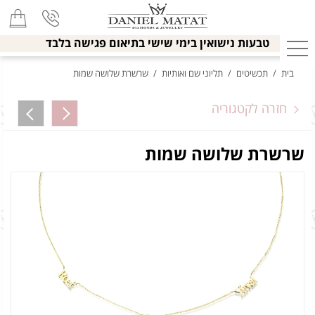
טבעות נישואין בימי שישי בתיאום פגישה בלבד
בית
/
תכשיטים
/
תליוני שם ואותיות
/
שרשרת שלושה שמות
חזרה לקטגוריה
שרשרת שלושה שמות