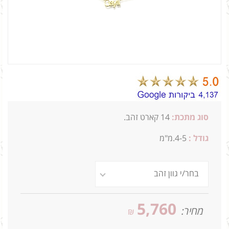
סוג מתכת:
14 קארט זהב.
גודל :
4-5.מ"מ
5,760
מחיר:
₪