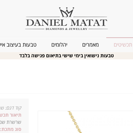
תכשיטים
מאמרים
יהלומים
טבעות בעיצוב איש
טבעות נישואין בימי שישי בתיאום פגישה בלבד
קוד דגם:
שם
תיאור תכשי
שרשרת שם מ
סוג מתכת: