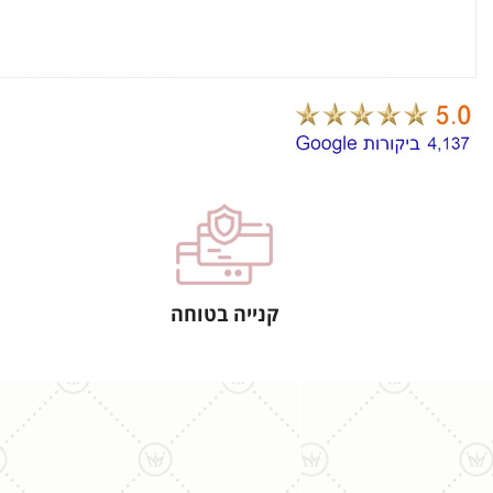
קנייה בטוחה