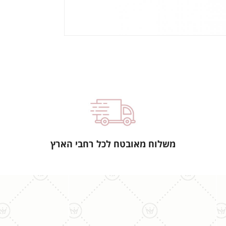
משלוח מאובטח לכל רחבי הארץ