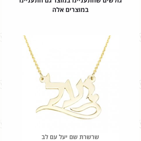
גולשים שהתעניינו במוצר גם התעניינו
במוצרים אלה
שרשרת שם יעל עם לב