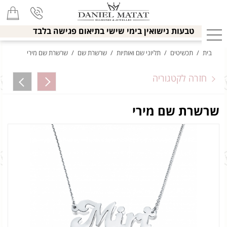
טבעות נישואין בימי שישי בתיאום פגישה בלבד
בית
/
תכשיטים
/
תליוני שם ואותיות
/
שרשרת שם
/
שרשרת שם מירי
חזרה לקטגוריה
שרשרת שם מירי