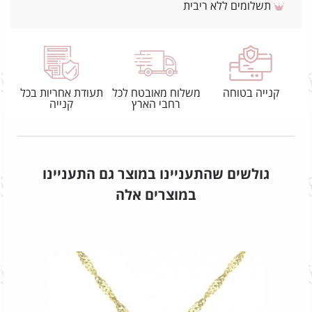
תשלומים ללא ריבית
קנייה בטוחה
משלוח מאובטח לכל
תעודת אחריות בכל
רחבי הארץ
קנייה
גולשים שהתעניינו במוצר גם התעניינו
במוצרים אלה