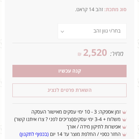
סוג מתכת:
זהב 14 קראט.
2,520
מחיר:
₪
קנה עכשיו
השארת פרטים לנציג
זמן אספקה: 3 - 10 ימי עסקים מאישור העסקה
משלוח + 3-4 ימי עסקים(צריכים לפני ? צרו איתנו קשר)
אפשרות לתיקון מידה / אורך
החזר כספי / החלפת מוצר עד 14 יום
(בכפוף לתקנון)