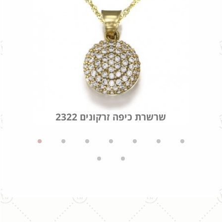
שרשרת כיפה זרקונים 2322