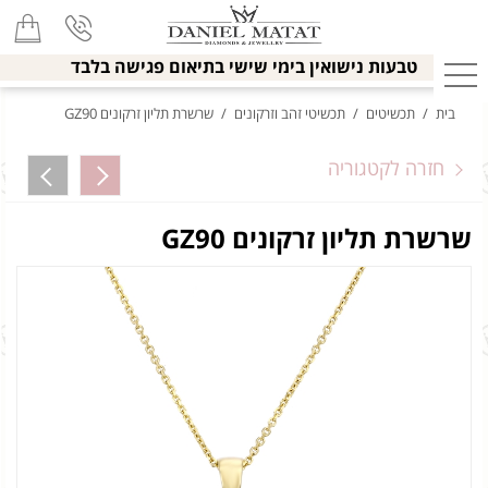
טבעות נישואין בימי שישי בתיאום פגישה בלבד
בית
/
תכשיטים
/
תכשיטי זהב וזרקונים
/
שרשרת תליון זרקונים GZ90
חזרה לקטגוריה
שרשרת תליון זרקונים GZ90