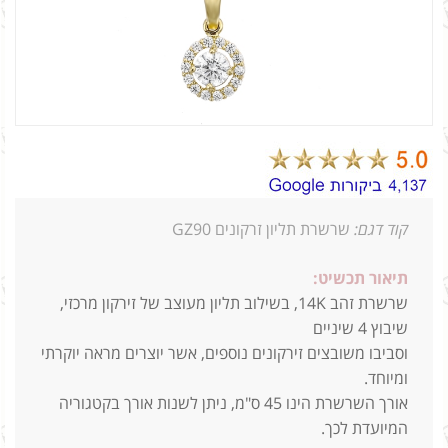
קוד דגם:
שרשרת תליון זרקונים GZ90
תיאור תכשיט:
שרשרת זהב 14K, בשילוב תליון מעוצב של זירקון מרכזי,
שיבוץ 4 שיניים
וסביבו משובצים זירקונים נוספים, אשר יוצרים מראה יוקרתי
ומיוחד.
אורך השרשרת הינו 45 ס"מ, ניתן לשנות אורך בקטגוריה
המיועדת לכך.