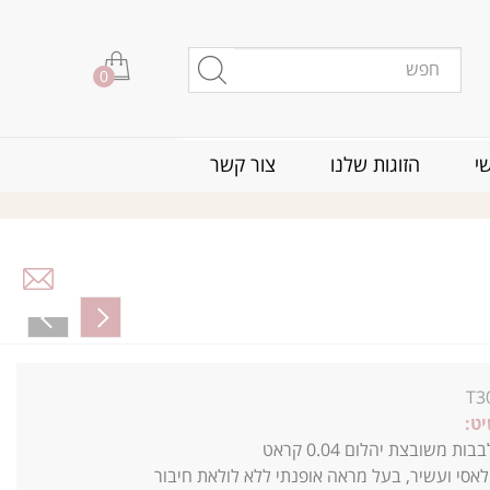
0
י
הזוגות שלנו
צור קשר
T3
ט:
קלאסי ועשיר, בעל מראה אופנתי ללא לולאת חיבור