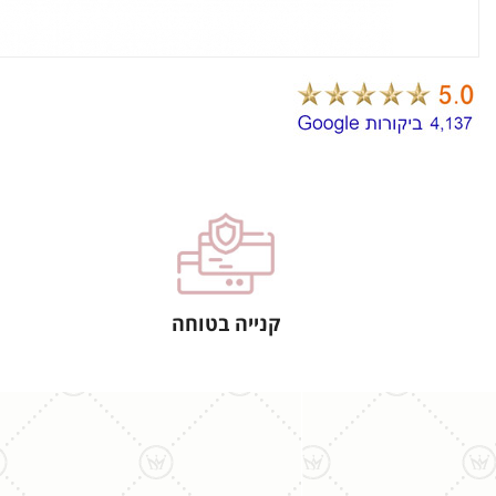
קנייה בטוחה