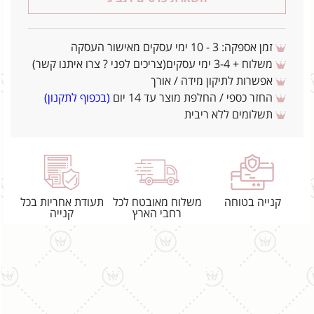
זמן אספקה: 3 - 10 ימי עסקים מאישור העסקה
משלוח + 3-4 ימי עסקים(צריכים לפני ? צרו איתנו קשר)
אפשרות לתיקון מידה / אורך
החזר כספי / החלפת מוצר עד 14 יום
(בכפוף לתקנון)
תשלומים ללא ריבית
קנייה בטוחה
משלוח מאובטח לכל
תעודת אחריות בכל
רחבי הארץ
קנייה