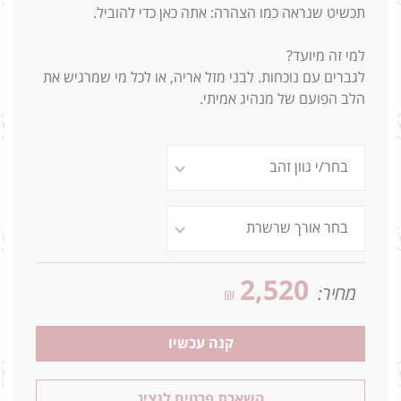
תכשיט שנראה כמו הצהרה: אתה כאן כדי להוביל.
למי זה מיועד?
לגברים עם נוכחות. לבני מזל אריה, או לכל מי שמרגיש את
הלב הפועם של מנהיג אמיתי.
2,520
מחיר:
₪
קנה עכשיו
השארת פרטים לנציג