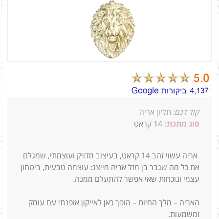
קוד דגם:
תליון אריה
סוג מתכת:
14
קראט
גודל 1.5 סמ
אריה עשוי זהב 14 קראט, בעיצוב מדויק ועוצמתי, שמגלם
את כל מה שגבר בן מזל אריה מייצג: עוצמה טבעית, ביטחון
עצמי ונוכחות שאי אפשר להתעלם ממנה.
האריה – מלך החיות – הופך כאן לאייקון אופנתי עם עומק
ומשמעות.