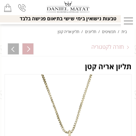
טבעות נישואין בימי שישי בתיאום פגישה בלבד
בית
/
תכשיטים
/
תליונים
/
תליון אריה קטן
חזרה לקטגוריה
תליון אריה קטן