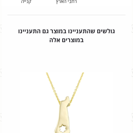
רחבי הארץ
קנייה
גולשים שהתעניינו במוצר גם התעניינו
במוצרים אלה