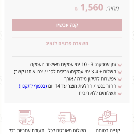
1,560
מחיר:
₪
קנה עכשיו
השארת פרטים לנציג
זמן אספקה: 3 - 10 ימי עסקים מאישור העסקה
משלוח + 3-4 ימי עסקים(צריכים לפני ? צרו איתנו קשר)
אפשרות לתיקון מידה / אורך
החזר כספי / החלפת מוצר עד 14 יום
(בכפוף לתקנון)
תשלומים ללא ריבית
קנייה בטוחה
משלוח מאובטח לכל
תעודת אחריות בכל