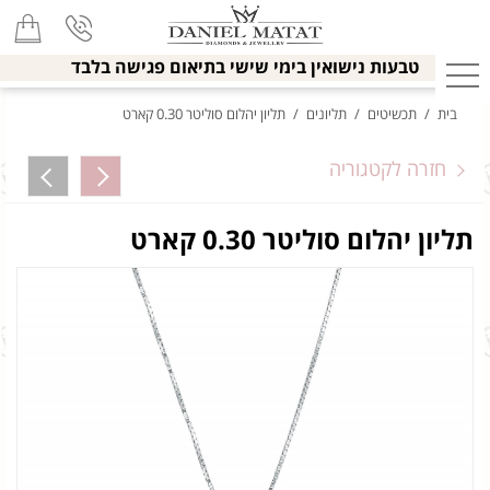
טבעות נישואין בימי שישי בתיאום פגישה בלבד
בית
/
תכשיטים
/
תליונים
/
תליון יהלום סוליטר 0.30 קארט
חזרה לקטגוריה
תליון יהלום סוליטר 0.30 קארט