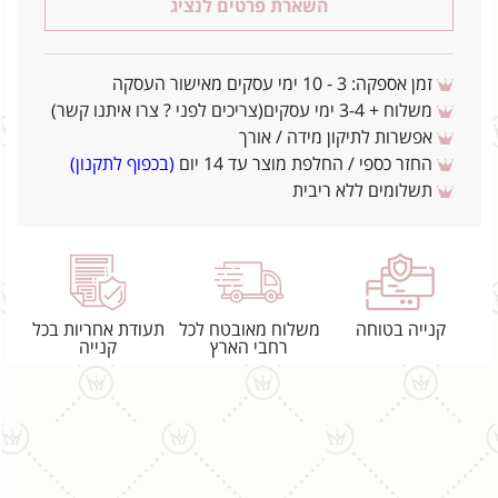
השארת פרטים לנציג
זמן אספקה: 3 - 10 ימי עסקים מאישור העסקה
משלוח + 3-4 ימי עסקים(צריכים לפני ? צרו איתנו קשר)
אפשרות לתיקון מידה / אורך
החזר כספי / החלפת מוצר עד 14 יום
(בכפוף לתקנון)
תשלומים ללא ריבית
קנייה בטוחה
משלוח מאובטח לכל
תעודת אחריות בכל
רחבי הארץ
קנייה