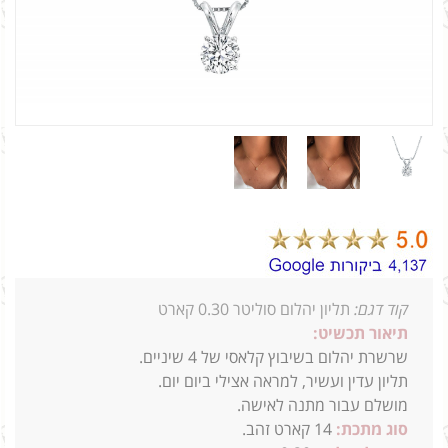
קוד דגם:
תליון יהלום סוליטר 0.30 קארט
תיאור תכשיט:
שרשרת יהלום בשיבוץ קלאסי של 4 שיניים.
תליון עדין ועשיר, למראה אצילי ביום יום.
מושלם עבור מתנה לאישה.
סוג מתכת:
14
קארט זהב.