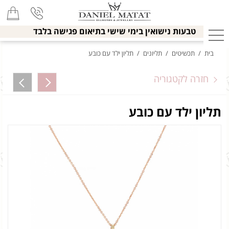
טבעות נישואין בימי שישי בתיאום פגישה בלבד
בית
/
תכשיטים
/
תליונים
/
תליון ילד עם כובע
חזרה לקטגוריה
תליון ילד עם כובע