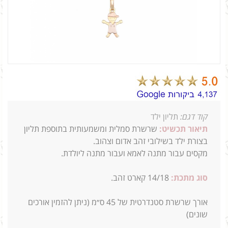
קוד דגם:
תליון ילד
תיאור תכשיט:
שרשרת סמלית ומשמעותית בתוספת תליון
בצורת ילד בשילובי זהב אדום וצהוב.
מקסים עבור מתנה לאמא ועבור מתנה ליולדת.
סוג מתכת:
14/18
קארט זהב.
א
ורך שרשרת סטנדרטית של 45 ס״מ (ניתן להזמין אורכים
שונים)