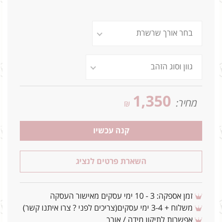
1,350
מחיר:
₪
קנה עכשיו
השארת פרטים לנציג
זמן אספקה: 3 - 10 ימי עסקים מאישור העסקה
משלוח + 3-4 ימי עסקים(צריכים לפני ? צרו איתנו קשר)
אפשרות לתיקון מידה / אורך