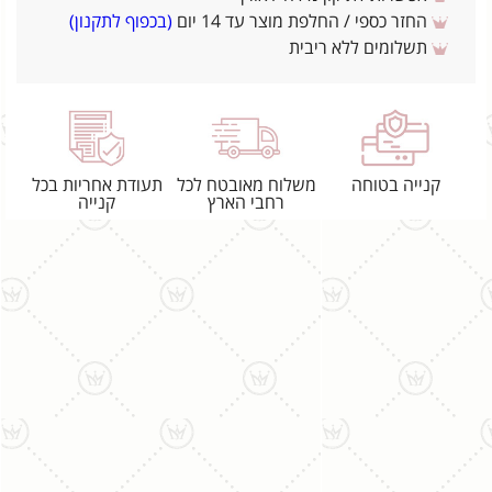
החזר כספי / החלפת מוצר עד 14 יום
(בכפוף לתקנון)
תשלומים ללא ריבית
קנייה בטוחה
משלוח מאובטח לכל
תעודת אחריות בכל
רחבי הארץ
קנייה