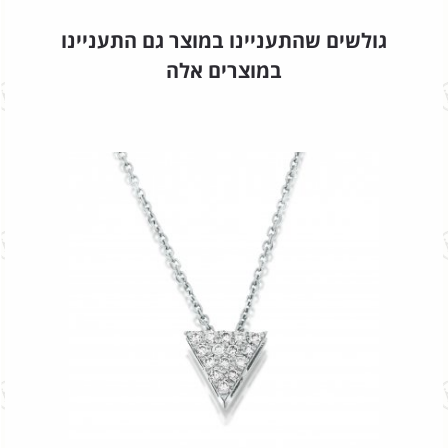
גולשים שהתעניינו במוצר גם התעניינו
במוצרים אלה