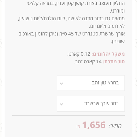
התליון מעוצב בצורת קושן קטן ועדין, במראה קלאסי
ומודרני.
מתאים גם בתור מתנה לאישה, ליום הולדת/ליום נישואין,
לאירועים וליום יום.
אורך שרשרת סטנדרט של 45 ס״מ (ניתן להזמין באורכים
שונים).
משקל יהלומים:
0.12 קארט.
סוג מתכת:
14
קארט זהב.
1,656
מחיר:
₪