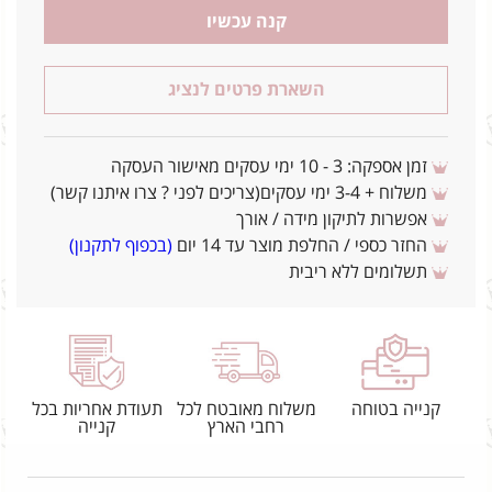
קנה עכשיו
השארת פרטים לנציג
זמן אספקה: 3 - 10 ימי עסקים מאישור העסקה
משלוח + 3-4 ימי עסקים(צריכים לפני ? צרו איתנו קשר)
אפשרות לתיקון מידה / אורך
החזר כספי / החלפת מוצר עד 14 יום
(בכפוף לתקנון)
תשלומים ללא ריבית
קנייה בטוחה
משלוח מאובטח לכל
תעודת אחריות בכל
רחבי הארץ
קנייה