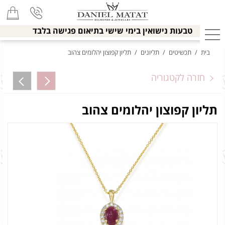
טבעות נישואין בימי שישי בתיאום פגישה בלבד
בית
/
תכשיטים
/
תליונים
/
תליון קפוצון יהלומים צהוב
חזרה לקטגוריה
תליון קפוצון יהלומים צהוב