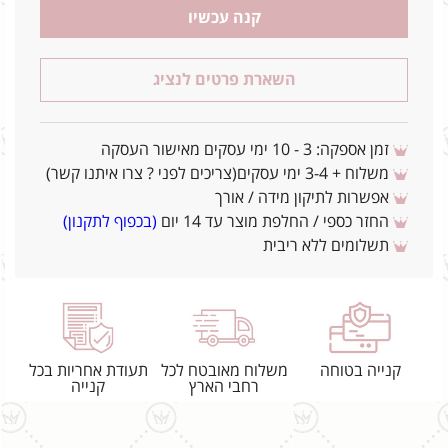
קנה עכשיו
השארת פרטים לנציג
זמן אספקה: 3 - 10 ימי עסקים מאישור העסקה
משלוח + 3-4 ימי עסקים(צריכים לפני ? צרו איתנו קשר)
אפשרות לתיקון מידה / אורך
החזר כספי / החלפת מוצר עד 14 יום
(בכפוף לתקנון)
תשלומים ללא ריבית
קנייה בטוחה
משלוח מאובטח לכל
תעודת אחריות בכל
רחבי הארץ
קנייה