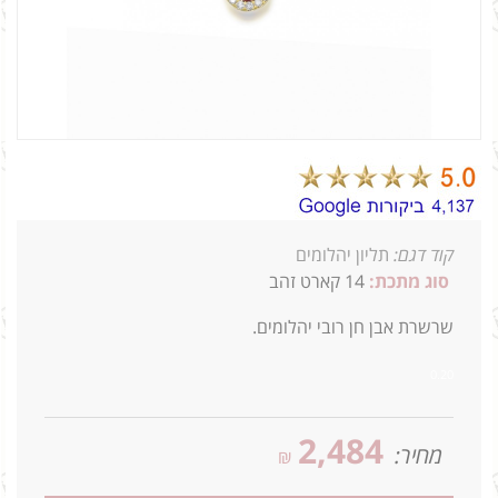
קוד דגם:
תליון יהלומים
סוג מתכת:
14
קארט זהב
שרשרת אבן חן רובי יהלומים.
0.20
2,484
מחיר:
₪