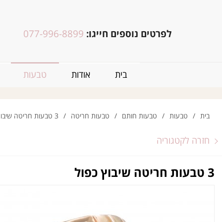
לפרטים נוספים חייגו:
077-996-8899
בית
אודות
טבעות
בית
/
טבעות
/
טבעות חותם
/
טבעות חריטה
/
3 טבעות חריטה שיבוץ כפול
חזרה לקטגוריה
3 טבעות חריטה שיבוץ כפול