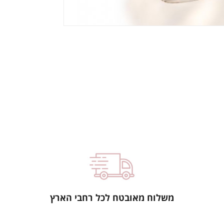
משלוח מאובטח לכל רחבי הארץ