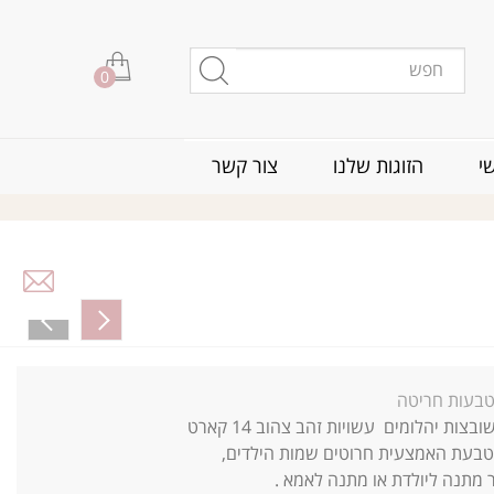
0
י
הזוגות שלנו
צור קשר
בעת האמצעית חרוטים שמות הילדים,
 מתנה ליולדת או מתנה לאמא .