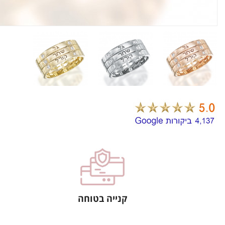
קנייה בטוחה