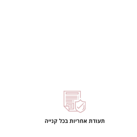
תעודת אחריות בכל קנייה