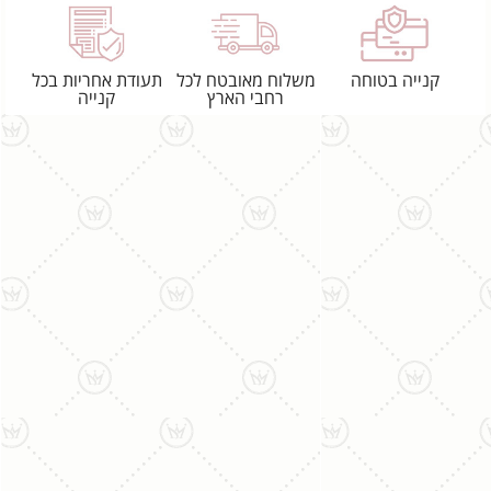
קנייה בטוחה
משלוח מאובטח לכל
תעודת אחריות בכל
רחבי הארץ
קנייה