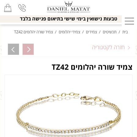
טבעות נישואין בימי שישי בתיאום פגישה בלבד
בית
/
תכשיטים
/
צמידים
/
צמידי יהלומים
/
צמיד שורה יהלומים TZ42
חזרה לקטגוריה
צמיד שורה יהלומים TZ42