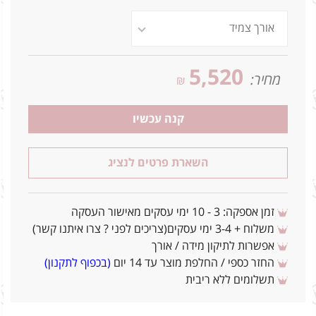
5,520
מחיר:
₪
קנה עכשיו
השארת פרטים לנציג
זמן אספקה: 3 - 10 ימי עסקים מאישור העסקה
משלוח + 3-4 ימי עסקים(צריכים לפני ? צרו איתנו קשר)
אפשרות לתיקון מידה / אורך
החזר כספי / החלפת מוצר עד 14 יום
(בכפוף לתקנון)
תשלומים ללא ריבית