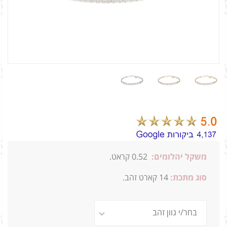
משקל יהלומים:
0.52 קראט.
סוג מתכת:
14
קארט זהב.