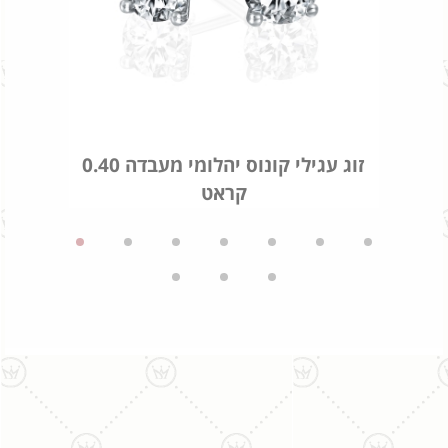
זוג עגילי קונוס יהלומי מעבדה 0.40
קראט