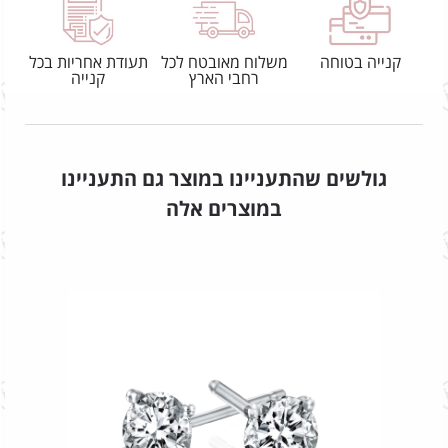
קנייה בטוחה
משלוח מאובטח לכל
תעודת אחריות בכל
רחבי הארץ
קנייה
גולשים שהתעניינו במוצר גם התעניינו
במוצרים אלה