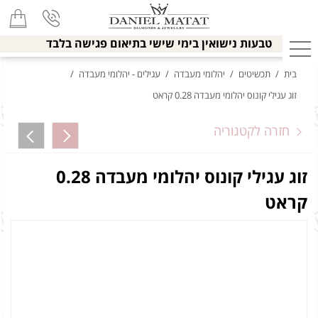
טבעות נישואין בימי שישי בתיאום פגישה בלבד
בית
/
תכשיטים
/
יהלומי מעבדה
/
עגילים - יהלומי מעבדה
/
זוג עגילי קונוס יהלומי מעבדה 0.28 קראט
חזרה לקטגוריה
זוג עגילי קונוס יהלומי מעבדה 0.28
קראט