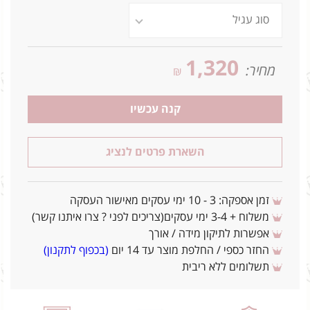
1,320
מחיר:
₪
קנה עכשיו
השארת פרטים לנציג
זמן אספקה: 3 - 10 ימי עסקים מאישור העסקה
משלוח + 3-4 ימי עסקים(צריכים לפני ? צרו איתנו קשר)
אפשרות לתיקון מידה / אורך
החזר כספי / החלפת מוצר עד 14 יום
(בכפוף לתקנון)
תשלומים ללא ריבית