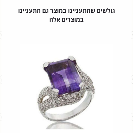
גולשים שהתעניינו במוצר גם התעניינו
במוצרים אלה