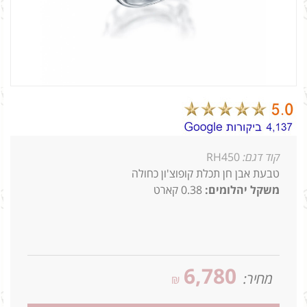
קוד דגם:
RH450
טבעת אבן חן תכלת קופוצ'ון כחולה
משקל יהלומים:
0.38 קארט
6,780
מחיר:
₪