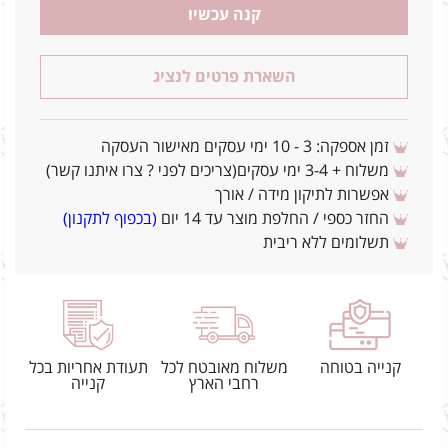
קנה עכשיו
השארת פרטים לנציג
זמן אספקה: 3 - 10 ימי עסקים מאישור העסקה
משלוח + 3-4 ימי עסקים(צריכים לפני ? צרו איתנו קשר)
אפשרות לתיקון מידה / אורך
החזר כספי / החלפת מוצר עד 14 יום
(בכפוף לתקנון)
תשלומים ללא ריבית
קנייה בטוחה
משלוח מאובטח לכל
תעודת אחריות בכל
רחבי הארץ
קנייה