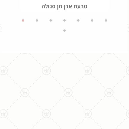
טבעת אבן חן סגולה