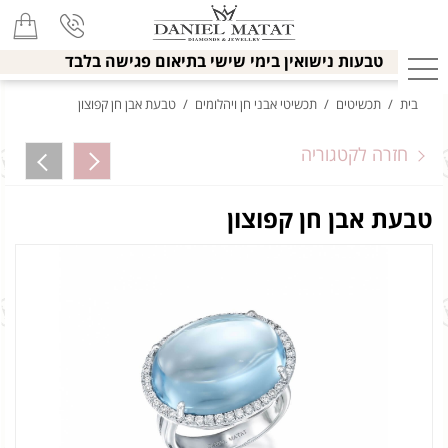
טבעות נישואין בימי שישי בתיאום פגישה בלבד
בית
/
תכשיטים
/
תכשיטי אבני חן ויהלומים
/
טבעת אבן חן קפוצון
חזרה לקטגוריה
טבעת אבן חן קפוצון