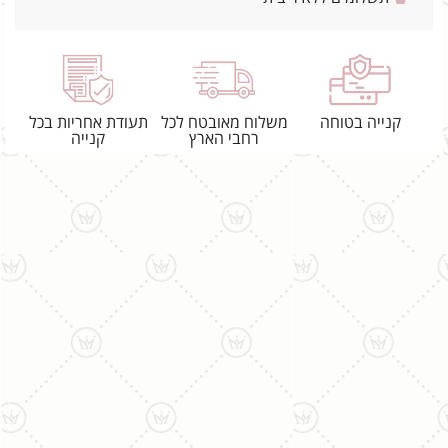
קנייה בטוחה
משלוח מאובטח לכל
תעודת אחריות בכל
רחבי הארץ
קנייה