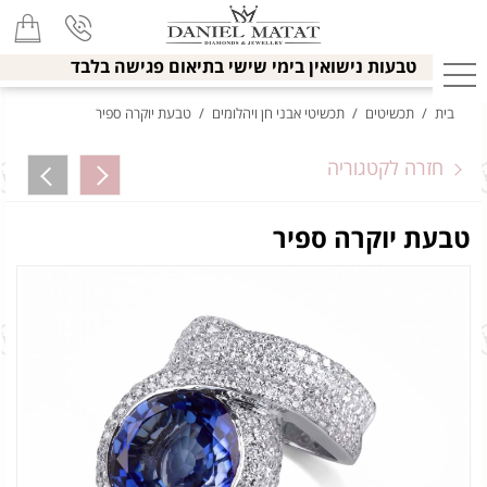
טבעות נישואין בימי שישי בתיאום פגישה בלבד
בית
/
תכשיטים
/
תכשיטי אבני חן ויהלומים
/
טבעת יוקרה ספיר
חזרה לקטגוריה
טבעת יוקרה ספיר