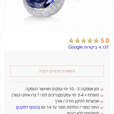
השארת פרטים לנציג
זמן אספקה: 3 - 10 ימי עסקים מאישור העסקה
משלוח + 3-4 ימי עסקים(צריכים לפני ? צרו איתנו קשר)
אפשרות לתיקון מידה / אורך
החזר כספי / החלפת מוצר עד 14 יום
(בכפוף לתקנון)
תשלומים ללא ריבית