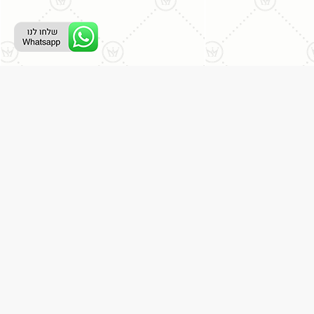
רת קשר