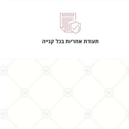
תעודת אחריות בכל קנייה