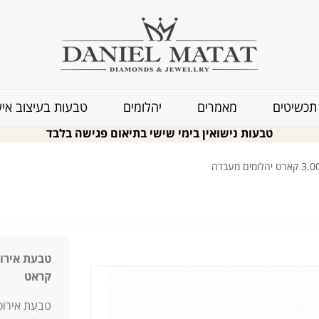
תכשיטים
מאמרים
יהלומים
טבעות בעיצוב איש
טבעות נישואין בימי שישי בתיאום פגישה בלבד
קראט
טבעת אירוס