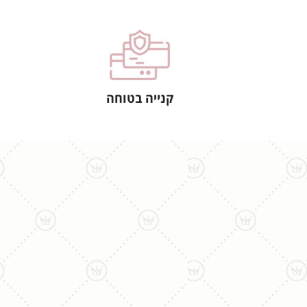
קנייה בטוחה