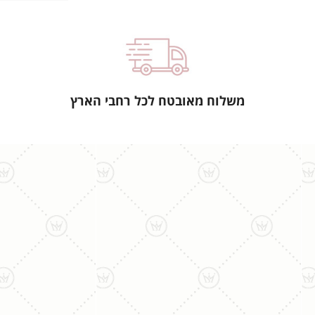
משלוח מאובטח לכל רחבי הארץ