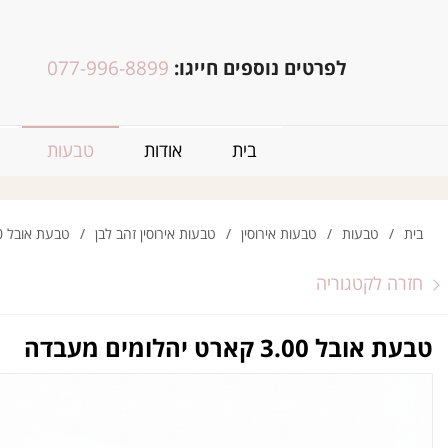
לפרטים נוספים חייגו:
077-996-8899
בית
אודות
טבעות
בית
/
טבעות
/
טבעות אירוסין
/
טבעות אירוסין זהב לבן
/
טבעת אובל 3.00 קארט יהלומים מעבדה
חזרה לקטגוריה
טבעת אובל 3.00 קארט יהלומים מעבדה