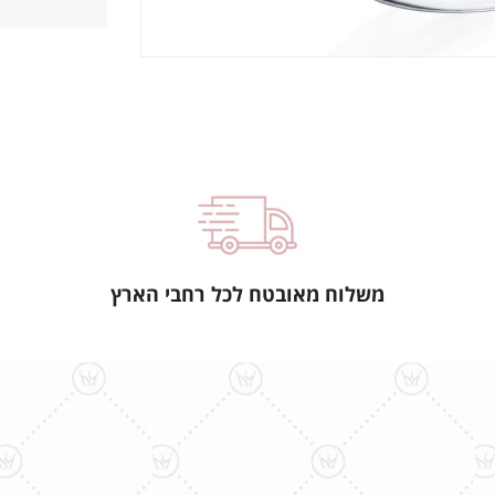
משלוח מאובטח לכל רחבי הארץ