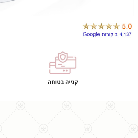
קנייה בטוחה