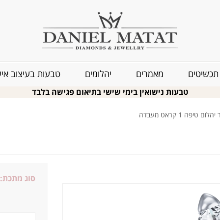
תכשיטים
מאמרים
יהלומים
טבעות בעיצוב איש
טבעות נישואין בימי שישי בתיאום פגישה בלבד
 טיפה 1 קראט מעבדה
סוג מתכת: