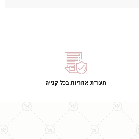
תעודת אחריות בכל קנייה