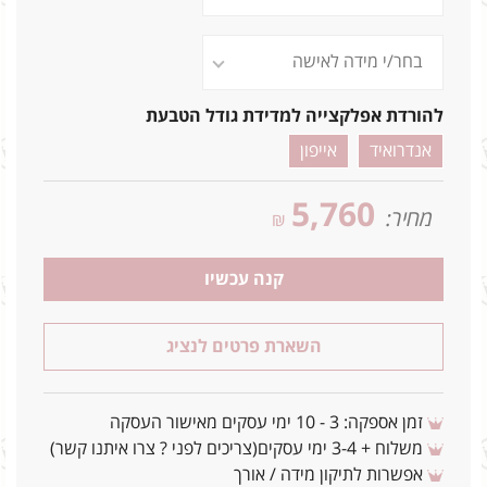
להורדת אפלקצייה למדידת גודל הטבעת
אנדרואיד
אייפון
5,760
מחיר:
₪
קנה עכשיו
השארת פרטים לנציג
זמן אספקה: 3 - 10 ימי עסקים מאישור העסקה
משלוח + 3-4 ימי עסקים(צריכים לפני ? צרו איתנו קשר)
אפשרות לתיקון מידה / אורך