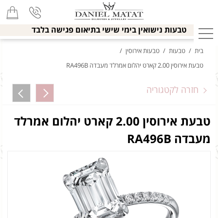
טבעות נישואין בימי שישי בתיאום פגישה בלבד
בית
/
טבעות
/
טבעות אירוסין
/
טבעת אירוסין 2.00 קארט יהלום אמרלד מעבדה RA496B
חזרה לקטגוריה
טבעת אירוסין 2.00 קארט יהלום אמרלד
מעבדה RA496B