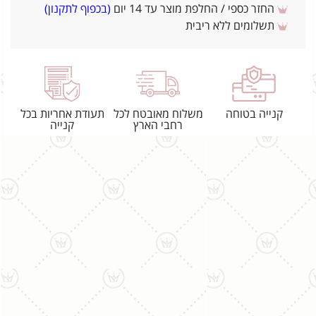
החזר כספי / החלפת מוצר עד 14 יום
(בכפוף לתקנון)
תשלומים ללא ריבית
קנייה בטוחה
משלוח מאובטח לכל
תעודת אחריות בכל
רחבי הארץ
קנייה