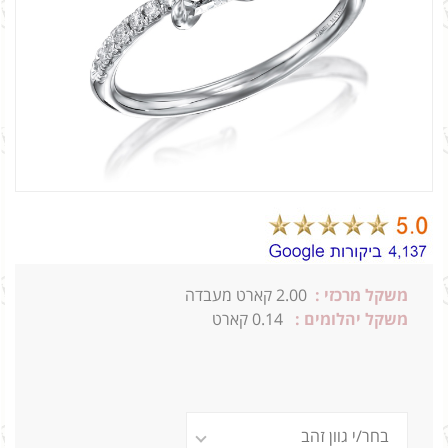
משקל מרכזי :
2.00 קארט מעבדה
משקל יהלומים :
0.14 קארט