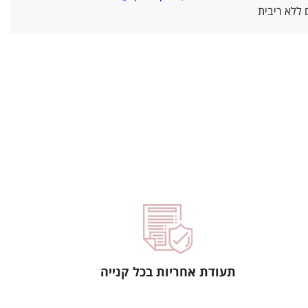
ללא ריבית
תעודת אחריות בכל קנייה