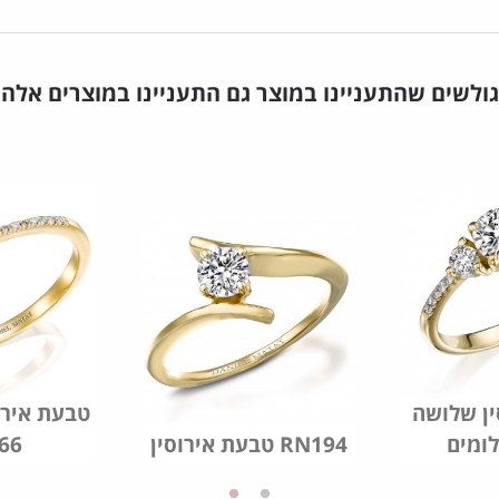
גולשים שהתעניינו במוצר גם התעניינו במוצרים אלה
ין שלושה
טבעת אירו
טבעת אירוסין RN194
66