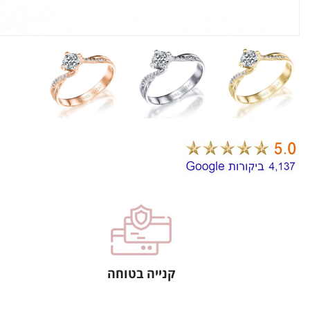
קנייה בטוחה