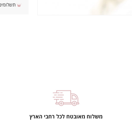
תשלומים 
משלוח מאובטח לכל רחבי הארץ