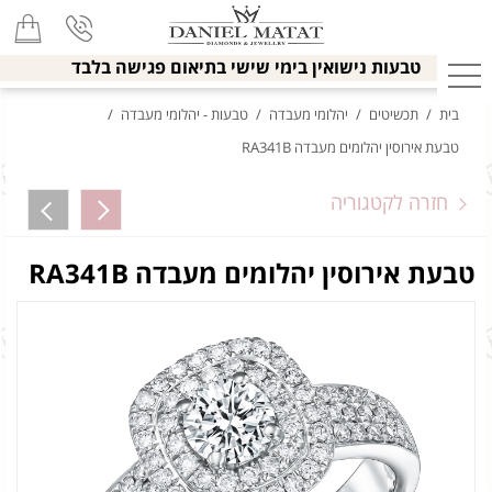
טבעות נישואין בימי שישי בתיאום פגישה בלבד
בית
/
תכשיטים
/
יהלומי מעבדה
/
טבעות - יהלומי מעבדה
/
טבעת אירוסין יהלומים מעבדה RA341B
חזרה לקטגוריה
טבעת אירוסין יהלומים מעבדה RA341B