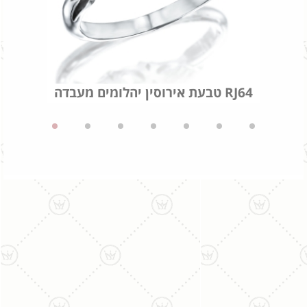
טבעת אירוסין יהלומים מעבדה RJ64