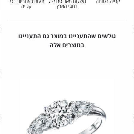
קנייה בטוחה
משלוח מאובטח לכל
תעודת אחריות בכל
רחבי הארץ
קנייה
גולשים שהתעניינו במוצר גם התעניינו
במוצרים אלה