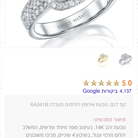
קוד דגם:
טבעת אירוסין יהלומים מעבדה RA341B
תיאור התכשיט:
טבעת זהב 14K, בעיצוב סופר מיוחד ומרשים, המשלב
יהלום מרכזי עגול, בשיבוץ 4 שיניים, סביבו משובצים