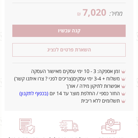
7,020
מחיר:
₪
קנה עכשיו
השארת פרטים לנציג
זמן אספקה: 3 - 10 ימי עסקים מאישור העסקה
משלוח + 3-4 ימי עסקים(צריכים לפני ? צרו איתנו קשר)
אפשרות לתיקון מידה / אורך
החזר כספי / החלפת מוצר עד 14 יום
(בכפוף לתקנון)
תשלומים ללא ריבית