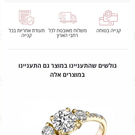
קנייה בטוחה
משלוח מאובטח לכל
תעודת אחריות בכל
רחבי הארץ
קנייה
גולשים שהתעניינו במוצר גם התעניינו
במוצרים אלה