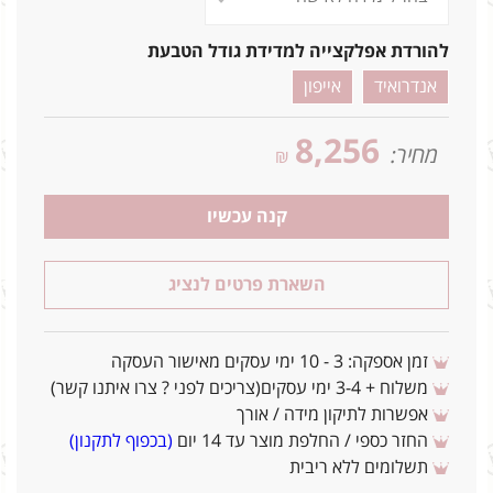
להורדת אפלקצייה למדידת גודל הטבעת
אנדרואיד
אייפון
8,256
מחיר:
₪
קנה עכשיו
השארת פרטים לנציג
זמן אספקה: 3 - 10 ימי עסקים מאישור העסקה
משלוח + 3-4 ימי עסקים(צריכים לפני ? צרו איתנו קשר)
אפשרות לתיקון מידה / אורך
החזר כספי / החלפת מוצר עד 14 יום
(בכפוף לתקנון)
תשלומים ללא ריבית