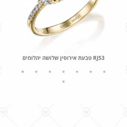
טבעת אירוסין שלושה יהלומים RJ53