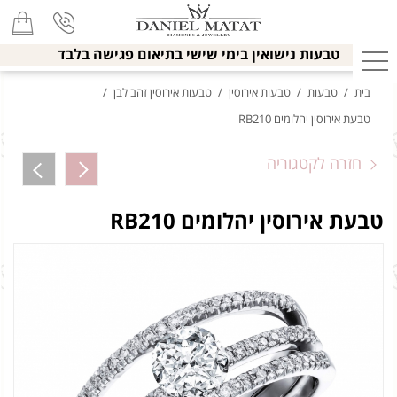
טבעות נישואין בימי שישי בתיאום פגישה בלבד
בית
/
טבעות
/
טבעות אירוסין
/
טבעות אירוסין זהב לבן
/
טבעת אירוסין יהלומים RB210
חזרה לקטגוריה
טבעת אירוסין יהלומים RB210