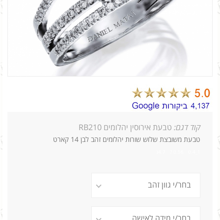
קוד דגם:
טבעת אירוסין יהלומים RB210
טבעת משובצת שלוש שורות יהלומים זהב לבן 14 קארט
1_0.4 0.56 ? 4.7ג