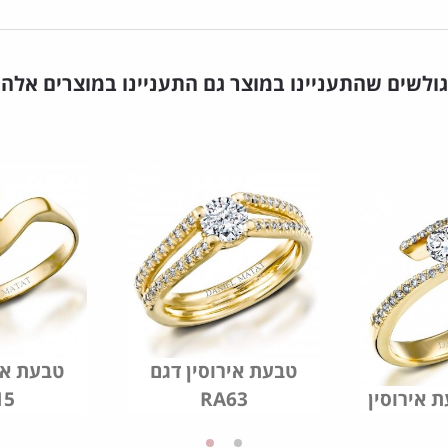
גולשים שהתעניינו במוצר גם התעניינו במוצרים אלה
טבעת אירוסין דגם
טבעת איר
15
RA63