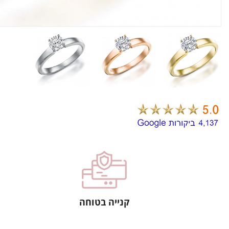
קנייה בטוחה