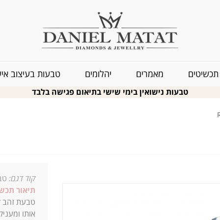
תכשיטים
מאמרים
יהלומים
טבעות בעיצוב איש
טבעות נישואין בימי שישי בתיאום פגישה בלבד
קוד דגם:
טבע
תיאור תכשי
אותו ומעניק