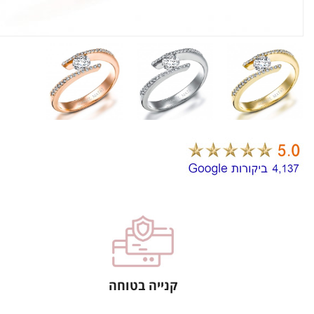
קנייה בטוחה