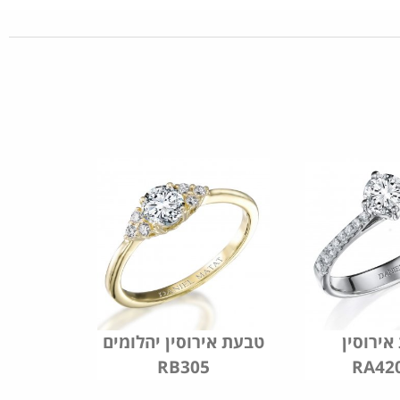
ירוסין
טבעת אירוסין יהלומים
RB305
RA42