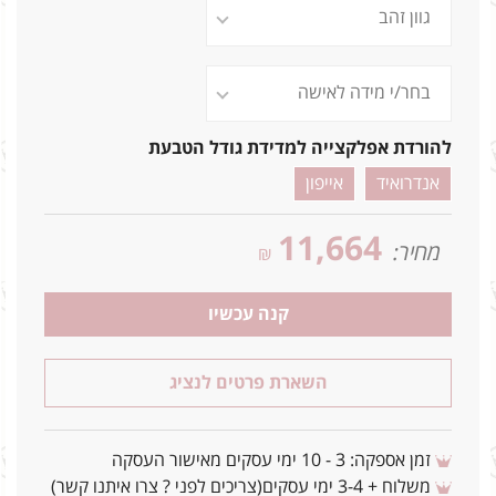
להורדת אפלקצייה למדידת גודל הטבעת
אנדרואיד
אייפון
11,664
מחיר:
₪
קנה עכשיו
השארת פרטים לנציג
זמן אספקה: 3 - 10 ימי עסקים מאישור העסקה
משלוח + 3-4 ימי עסקים(צריכים לפני ? צרו איתנו קשר)