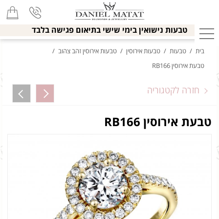
טבעות נישואין בימי שישי בתיאום פגישה בלבד
בית
/
טבעות
/
טבעות אירוסין
/
טבעות אירוסין זהב צהוב
/
טבעת אירוסין RB166
חזרה לקטגוריה
טבעת אירוסין RB166