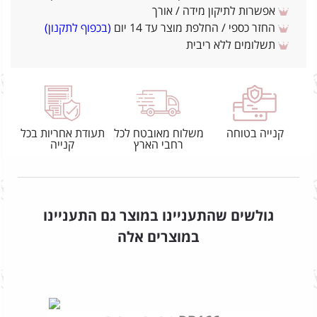
אפשרות לתיקון מידה / אורך
החזר כספי / החלפת מוצר עד 14 יום
(בכפוף לתקנון)
תשלומים ללא ריבית
קנייה בטוחה
משלוח מאובטח לכל
תעודת אחריות בכל
רחבי הארץ
קנייה
גולשים שהתעניינו במוצר גם התעניינו
במוצרים אלה