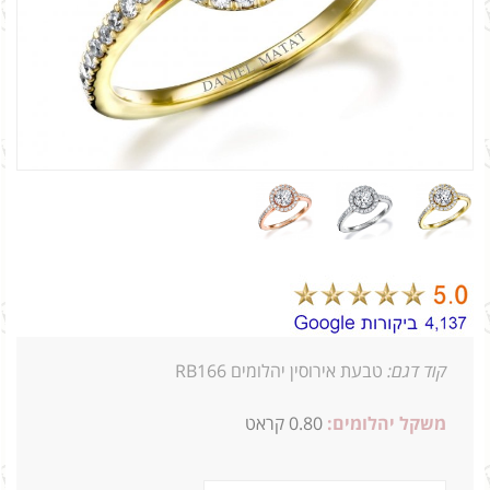
קוד דגם:
טבעת אירוסין יהלומים RB166
משקל יהלומים:
0.80 קראט
1_0.5 0.30