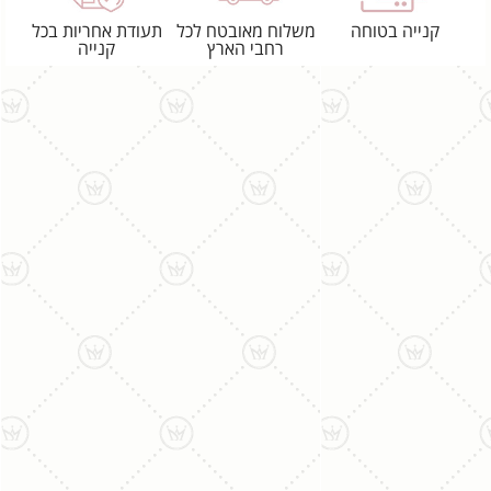
קנייה בטוחה
משלוח מאובטח לכל
תעודת אחריות בכל
רחבי הארץ
קנייה