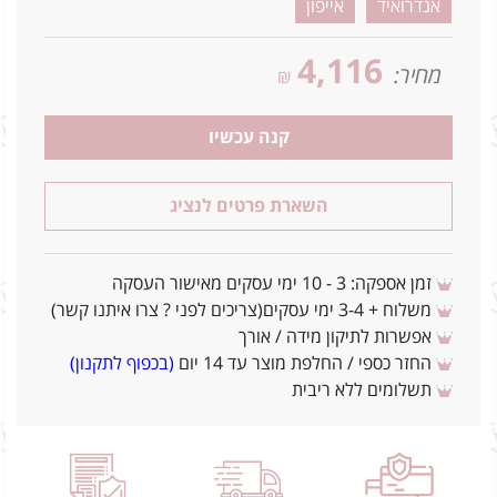
אנדרואיד
אייפון
4,116
מחיר:
₪
קנה עכשיו
השארת פרטים לנציג
זמן אספקה: 3 - 10 ימי עסקים מאישור העסקה
משלוח + 3-4 ימי עסקים(צריכים לפני ? צרו איתנו קשר)
אפשרות לתיקון מידה / אורך
החזר כספי / החלפת מוצר עד 14 יום
(בכפוף לתקנון)
תשלומים ללא ריבית