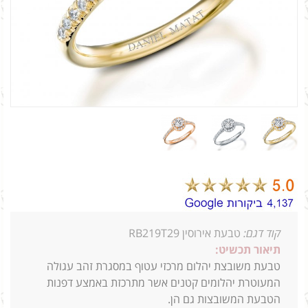
קוד דגם:
טבעת אירוסין RB219T29
תיאור תכשיט:
טבעת משובצת יהלום מרכזי עטוף במסגרת זהב עגולה
המעוטרת יהלומים קטנים אשר מתרכזת באמצע דפנות
הטבעת המשובצות גם הן.