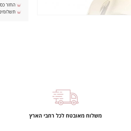
החזר כספי 
תשלומים 
משלוח מאובטח לכל רחבי הארץ