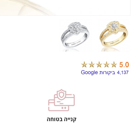
קנייה בטוחה