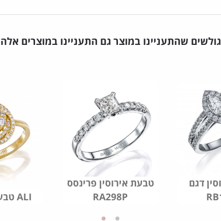
גולשים שהתעניינו במוצר גם התעניינו במוצרים אלה
סין דגם
טבעת אירוסין פרינסס
RB
RA298P
טבעת אירוסין ALI