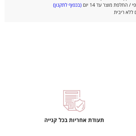
/ החלפת מוצר עד 14 יום
(בכפוף לתקנון)
ללא ריבית
תעודת אחריות בכל קנייה