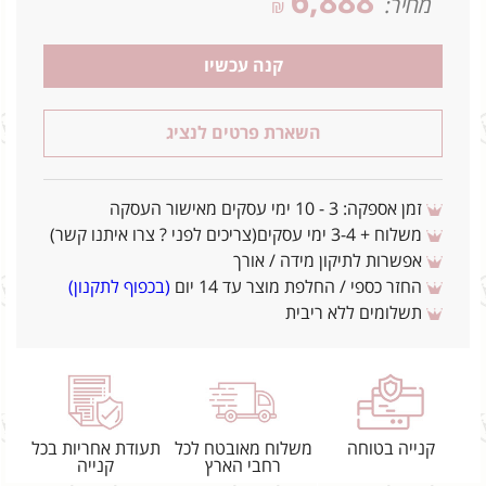
6,888
מחיר:
₪
קנה עכשיו
השארת פרטים לנציג
זמן אספקה: 3 - 10 ימי עסקים מאישור העסקה
משלוח + 3-4 ימי עסקים(צריכים לפני ? צרו איתנו קשר)
אפשרות לתיקון מידה / אורך
החזר כספי / החלפת מוצר עד 14 יום
(בכפוף לתקנון)
תשלומים ללא ריבית
קנייה בטוחה
משלוח מאובטח לכל
תעודת אחריות בכל
רחבי הארץ
קנייה