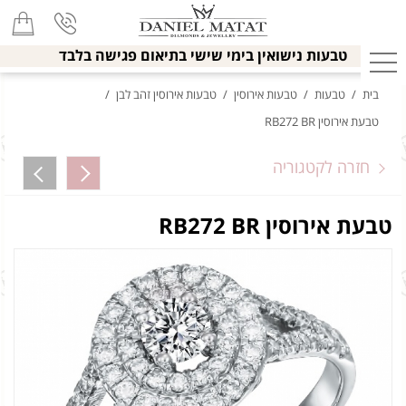
טבעות נישואין בימי שישי בתיאום פגישה בלבד
בית
/
טבעות
/
טבעות אירוסין
/
טבעות אירוסין זהב לבן
/
טבעת אירוסין RB272 BR
חזרה לקטגוריה
טבעת אירוסין RB272 BR