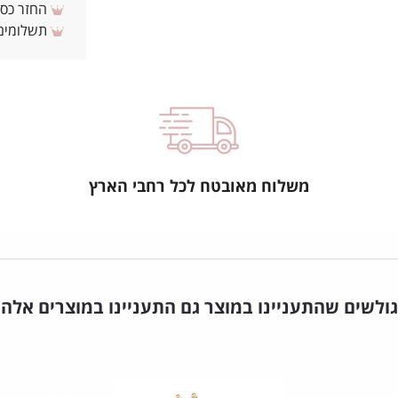
החזר כספי 
תשלומים 
משלוח מאובטח לכל רחבי הארץ
גולשים שהתעניינו במוצר גם התעניינו במוצרים אלה