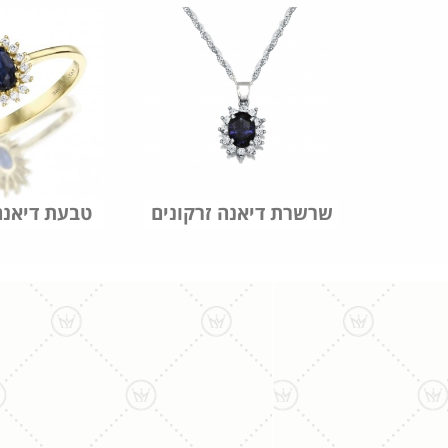
שרשרת דיאנה זרקונים
טבעת דיאנה