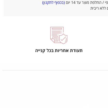
/ החלפת מוצר עד 14 יום
(בכפוף לתקנון)
ללא ריבית
תעודת אחריות בכל קנייה