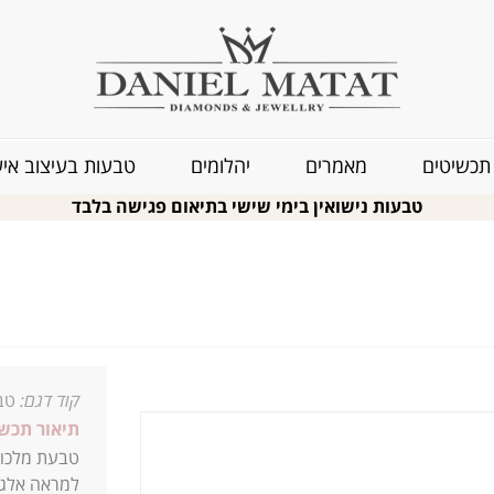
תכשיטים
מאמרים
יהלומים
טבעות בעיצוב איש
טבעות נישואין בימי שישי בתיאום פגישה בלבד
קוד דגם:
טבע
תיאור תכשי
טבעת מלכות
למראה אלגנט