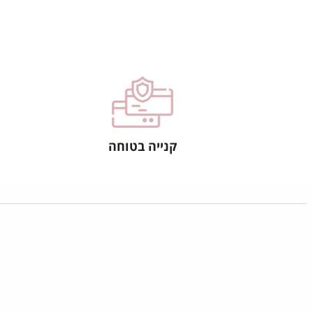
קנייה בטוחה