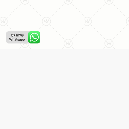
רת קשר