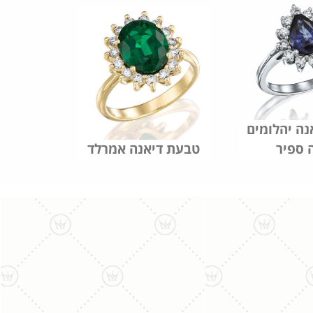
ה יהלומים
 ספיר
טבעת דיאנה אמרלד