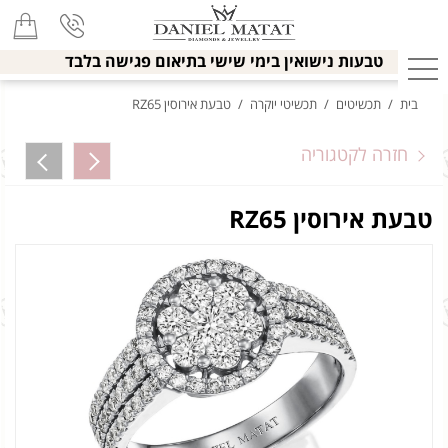
טבעות נישואין בימי שישי בתיאום פגישה בלבד
בית
/
תכשיטים
/
תכשיטי יוקרה
/
טבעת אירוסין RZ65
חזרה לקטגוריה
טבעת אירוסין RZ65