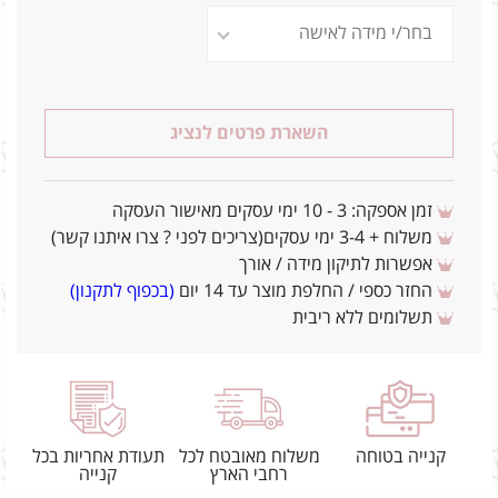
השארת פרטים לנציג
זמן אספקה: 3 - 10 ימי עסקים מאישור העסקה
משלוח + 3-4 ימי עסקים(צריכים לפני ? צרו איתנו קשר)
אפשרות לתיקון מידה / אורך
החזר כספי / החלפת מוצר עד 14 יום
(בכפוף לתקנון)
תשלומים ללא ריבית
קנייה בטוחה
משלוח מאובטח לכל
תעודת אחריות בכל
רחבי הארץ
קנייה