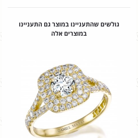
גולשים שהתעניינו במוצר גם התעניינו
במוצרים אלה