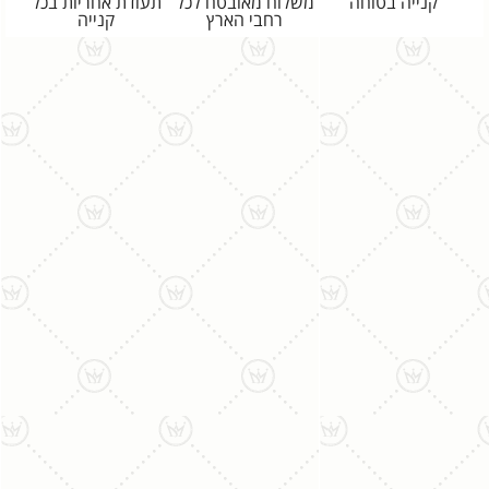
קנייה בטוחה
משלוח מאובטח לכל
תעודת אחריות בכל
רחבי הארץ
קנייה