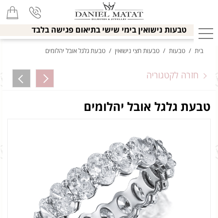
טבעות נישואין בימי שישי בתיאום פגישה בלבד
בית
/
טבעות
/
טבעות חצי נישואין
/
טבעת גלגל אובל יהלומים
חזרה לקטגוריה
טבעת גלגל אובל יהלומים