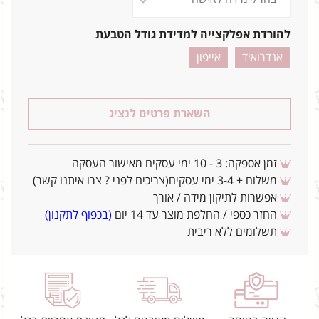
להורדת אפלקצייה למדידת גודל הטבעת
אנדרואיד
אייפון
השארת פרטים לנציג
זמן אספקה: 3 - 10 ימי עסקים מאישור העסקה
משלוח + 3-4 ימי עסקים(צריכים לפני ? צרו איתנו קשר)
אפשרות לתיקון מידה / אורך
החזר כספי / החלפת מוצר עד 14 יום
(בכפוף לתקנון)
תשלומים ללא ריבית