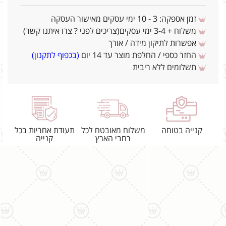
זמן אספקה: 3 - 10 ימי עסקים מאישור העסקה
משלוח + 3-4 ימי עסקים(צריכים לפני ? צרו איתנו קשר)
אפשרות לתיקון מידה / אורך
החזר כספי / החלפת מוצר עד 14 יום
(בכפוף לתקנון)
תשלומים ללא ריבית
קנייה בטוחה
משלוח מאובטח לכל
תעודת אחריות בכל
רחבי הארץ
קנייה