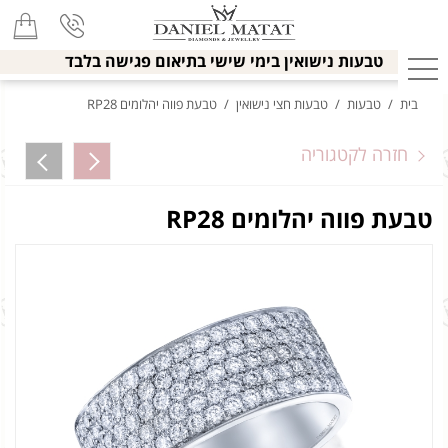
טבעות נישואין בימי שישי בתיאום פגישה בלבד
בית
/
טבעות
/
טבעות חצי נישואין
/
טבעת פווה יהלומים RP28
חזרה לקטגוריה
טבעת פווה יהלומים RP28