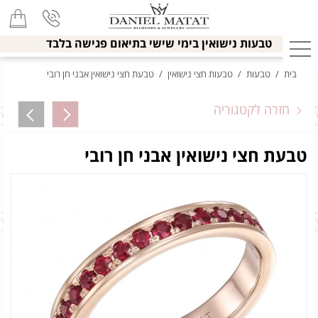
טבעות נישואין בימי שישי בתיאום פגישה בלבד
בית
/
טבעות
/
טבעות חצי נישואין
/
טבעת חצי נישואין אבני חן רובי
חזרה לקטגוריה
טבעת חצי נישואין אבני חן רובי