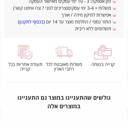
זמן אספקה: 3 - 10 ימי עסקים מאישור העסקה
משלוח + 3-4 ימי עסקים(צריכים לפני ? צרו איתנו קשר)
אפשרות לתיקון מידה / אורך
החזר כספי / החלפת מוצר עד 14 יום
(בכפוף לתקנון)
תשלומים ללא ריבית
קנייה בטוחה
משלוח מאובטח לכל
תעודת אחריות בכל
רחבי הארץ
קנייה
גולשים שהתעניינו במוצר גם התעניינו
במוצרים אלה