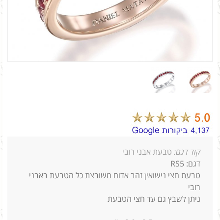
קוד דגם:
טבעת אבני רובי
דגם: RS5
טבעת חצי נישואין זהב אדום משובצת כל הטבעת באבני
רובי
ניתן לשבץ גם עד חצי הטבעת