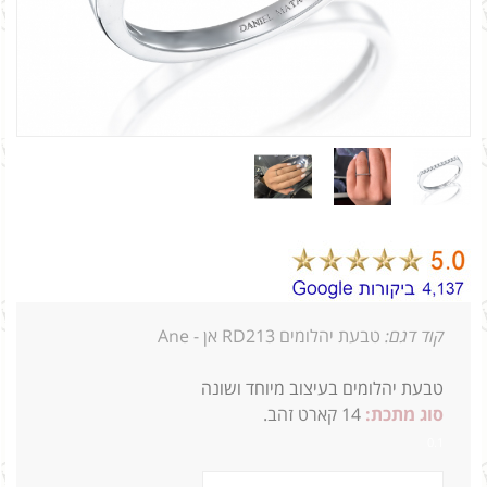
קוד דגם:
טבעת יהלומים RD213 אן - Ane
טבעת יהלומים בעיצוב מיוחד ושונה
סוג מתכת:
14
קארט זהב.
0.1