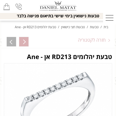
טבעות נישואין בימי שישי בתיאום פגישה בלבד
בית
/
טבעות
/
טבעות חצי נישואין
/
טבעת יהלומים RD213 אן - Ane
חזרה לקטגוריה
טבעת יהלומים RD213 אן - Ane