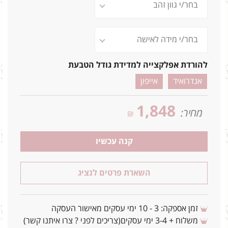
להורדת אפלקצייה למדידת גודל הטבעת
אנדרואיד
אייפון
1,848
מחיר:
₪
קנה עכשיו
השארת פרטים לנציג
זמן אספקה: 3 - 10 ימי עסקים מאישור העסקה
משלוח + 3-4 ימי עסקים(צריכים לפני ? צרו איתנו קשר)