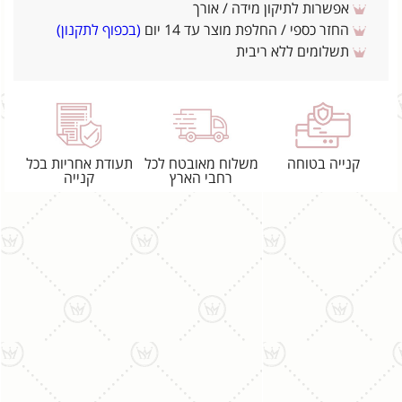
אפשרות לתיקון מידה / אורך
החזר כספי / החלפת מוצר עד 14 יום
(בכפוף לתקנון)
תשלומים ללא ריבית
קנייה בטוחה
משלוח מאובטח לכל
תעודת אחריות בכל
רחבי הארץ
קנייה