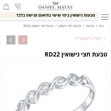
טבעות נישואין בימי שישי בתיאום פגישה בלבד
בית
/
טבעות
/
טבעות חצי נישואין
/
טבעת חצי נישואין RD22
חזרה לקטגוריה
טבעת חצי נישואין RD22