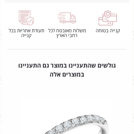
קנייה בטוחה
משלוח מאובטח לכל
תעודת אחריות בכל
רחבי הארץ
קנייה
גולשים שהתעניינו במוצר גם התעניינו
במוצרים אלה