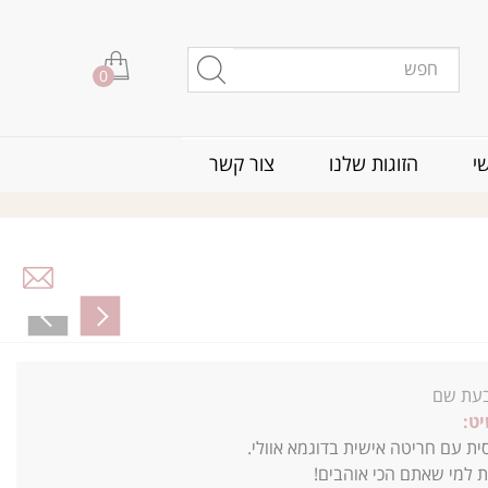
0
י
הזוגות שלנו
צור קשר
עת שם
ט:
ת עם חריטה אישית בדוגמא אוולי.
 למי שאתם הכי אוהבים!