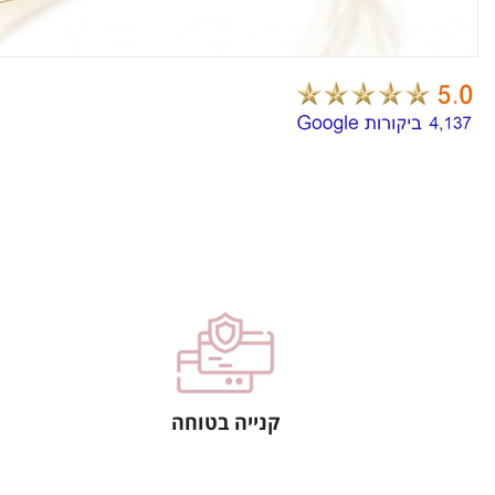
קנייה בטוחה