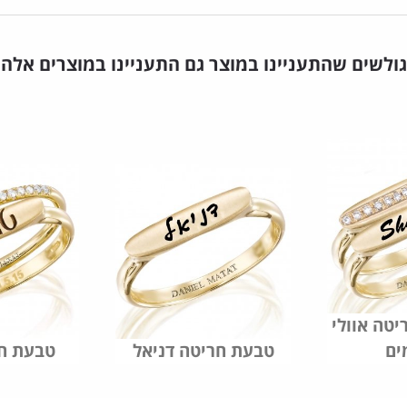
גולשים שהתעניינו במוצר גם התעניינו במוצרים אלה
יטה אוולי
ים
טבעת חריטה דניאל
טבעת חו