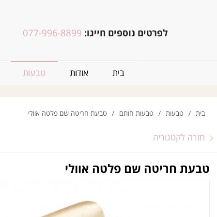
לפרטים נוספים חייגו:
077-996-8899
בית
אודות
טבעות
בית
/
טבעות
/
טבעות חותם
/
טבעת חריטה שם פלטה אוולי
חזרה לקטגוריה
טבעת חריטה שם פלטה אוולי