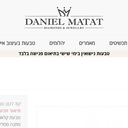
תכשיטים
מאמרים
יהלומים
טבעות בעיצוב איש
טבעות נישואין בימי שישי בתיאום פגישה בלבד
קוד דגם:
טב
תיאור תכשי
טבעת קלאסי
מתנה סמלית