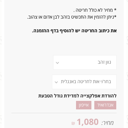
* מחיר לא כולל חריטה .
*ניתן להזמין את התכשיט בזהב לבן אדום או צהוב.
את כיתוב החריטה יש להוסיף בדף ההזמנה.
להורדת אפלקצייה למדידת גודל הטבעת
אנדרואיד
אייפון
1,080
מחיר:
₪