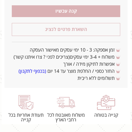
קנה עכשיו
השארת פרטים לנציג
זמן אספקה: 3 - 10 ימי עסקים מאישור העסקה
משלוח + 3-4 ימי עסקים(צריכים לפני ? צרו איתנו קשר)
אפשרות לתיקון מידה / אורך
החזר כספי / החלפת מוצר עד 14 יום
(בכפוף לתקנון)
תשלומים ללא ריבית
קנייה בטוחה
משלוח מאובטח לכל
תעודת אחריות בכל
רחבי הארץ
קנייה