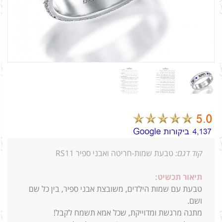
קוד דגם:
טבעת שמות-חריטה ואבני ספיר RS11
תיאור תכשיט:
טבעת עם שמות הילדים, משובצת אבני ספיר, בין כל שם
ושם.
מתנה מרגשת ומדוייקת, שכל אמא תשמח לקבל!