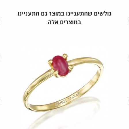
גולשים שהתעניינו במוצר גם התעניינו
במוצרים אלה