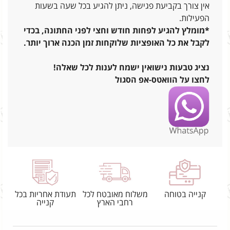
אין צורך בקביעת פגישה, ניתן להגיע בכל שעה בשעות
הפעילות.
*מומלץ להגיע לפחות חודש וחצי לפני החתונה, בכדי
לקבל את כל האופציות שלוקחות זמן הכנה ארוך יותר.
נציג טבעות נישואין ישמח לענות לכל שאלה!
לחצו על הוואטס-אפ הסגול
קנייה בטוחה
משלוח מאובטח לכל
תעודת אחריות בכל
רחבי הארץ
קנייה