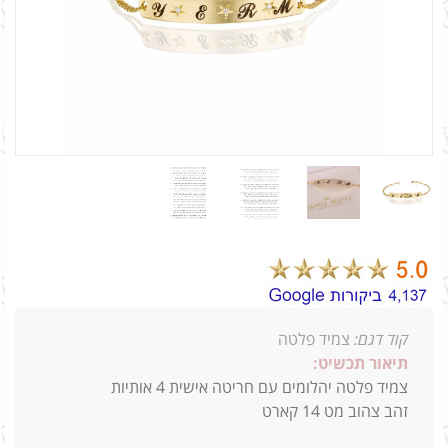
קוד דגם:
צמיד פלטה
תיאור תכשיט:
צמיד פלטה יהלומים עם חריטה אישית 4 אותיות
זהב צהוב מט 14 קארט