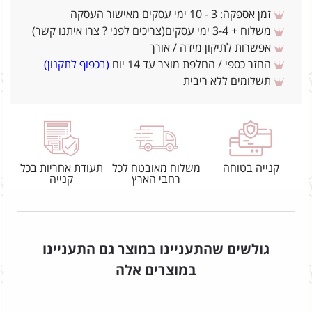
זמן אספקה: 3 - 10 ימי עסקים מאישור העסקה
משלוח + 3-4 ימי עסקים(צריכים לפני ? צרו איתנו קשר)
אפשרות לתיקון מידה / אורך
החזר כספי / החלפת מוצר עד 14 יום
(בכפוף לתקנון)
תשלומים ללא ריבית
קנייה בטוחה
משלוח מאובטח לכל
תעודת אחריות בכל
רחבי הארץ
קנייה
גולשים שהתעניינו במוצר גם התעניינו
במוצרים אלה