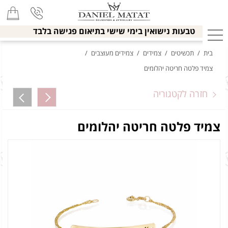
טבעות נישואין בימי שישי בתיאום פגישה בלבד
בית
/
תכשיטים
/
צמידים
/
צמידים מעוצבים
/
צמיד פלטה חריטה יהלומים
חזרה לקטגוריה
צמיד פלטה חריטה יהלומים