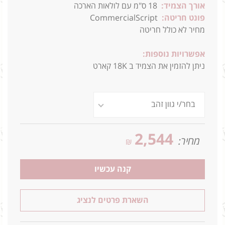
אורך הצמיד:
18 ס"מ עם לולאות הארכה
פונט חריטה:
CommercialScript
מחיר לא כולל חריטה
אפשרויות נוספות:
ניתן להזמין את הצמיד ב 18K קארט
2,544
מחיר:
₪
קנה עכשיו
השארת פרטים לנציג