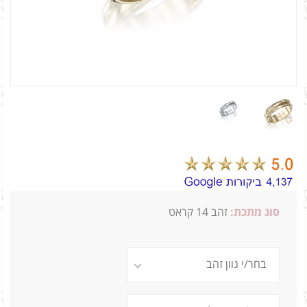
סוג מתכת:
זהב 14 קראט