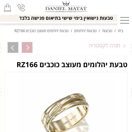
טבעות נישואין בימי שישי בתיאום פגישה בלבד
בית
/
טבעות
/
טבעות יהלומים
/
טבעת יהלומים מעוצב כוכבים RZ166
חזרה לקטגוריה
טבעת יהלומים מעוצב כוכבים RZ166