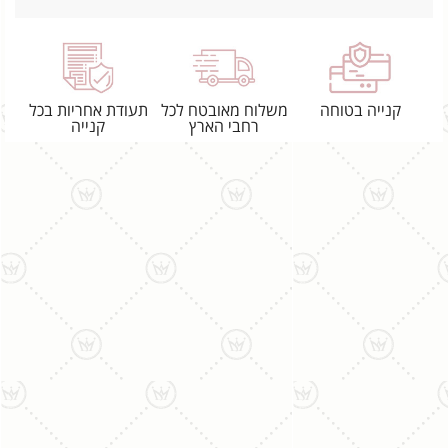
קנייה בטוחה
משלוח מאובטח לכל
תעודת אחריות בכל
רחבי הארץ
קנייה